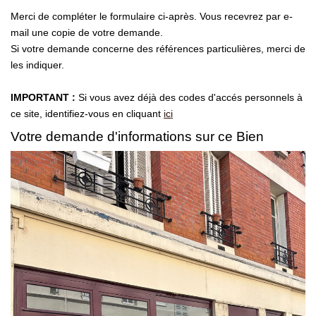
Merci de compléter le formulaire ci-après. Vous recevrez par e-
mail une copie de votre demande.
Si votre demande concerne des références particulières, merci de
les indiquer.
IMPORTANT :
Si vous avez déjà des codes d'accés personnels à
ce site, identifiez-vous en cliquant
ici
Votre demande d'informations sur ce Bien