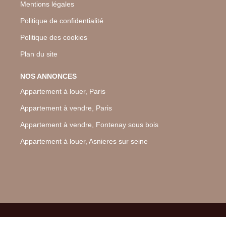
Mentions légales
Politique de confidentialité
Politique des cookies
Plan du site
NOS ANNONCES
Appartement à louer, Paris
Appartement à vendre, Paris
Appartement à vendre, Fontenay sous bois
Appartement à louer, Asnieres sur seine