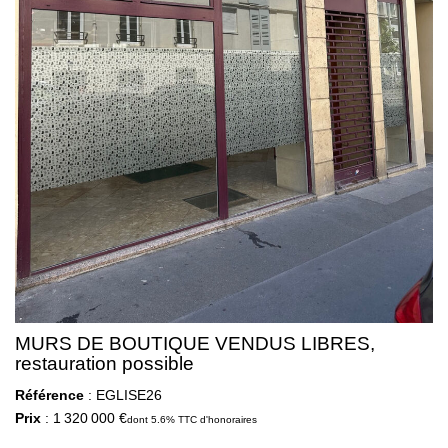
MURS DE BOUTIQUE VENDUS LIBRES,
restauration possible
Référence
: EGLISE26
Prix
: 1 320 000 €
dont 5.6% TTC d'honoraires