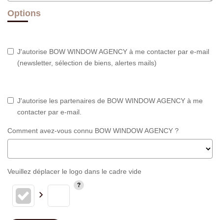
Options
J'autorise BOW WINDOW AGENCY à me contacter par e-mail
(newsletter, sélection de biens, alertes mails)
J'autorise les partenaires de BOW WINDOW AGENCY à me
contacter par e-mail.
Comment avez-vous connu BOW WINDOW AGENCY ?
Veuillez déplacer le logo dans le cadre vide