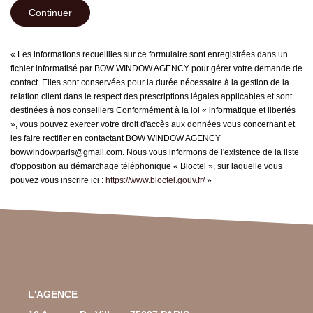
Continuer
« Les informations recueillies sur ce formulaire sont enregistrées dans un
fichier informatisé par BOW WINDOW AGENCY pour gérer votre demande de
contact. Elles sont conservées pour la durée nécessaire à la gestion de la
relation client dans le respect des prescriptions légales applicables et sont
destinées à nos conseillers Conformément à la loi « informatique et libertés
», vous pouvez exercer votre droit d'accès aux données vous concernant et
les faire rectifier en contactant BOW WINDOW AGENCY
bowwindowparis@gmail.com. Nous vous informons de l'existence de la liste
d'opposition au démarchage téléphonique « Bloctel », sur laquelle vous
pouvez vous inscrire ici :
https://www.bloctel.gouv.fr/
»
L'AGENCE