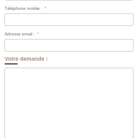
Téléphone mobile :
*
Adresse email :
*
Votre demande :