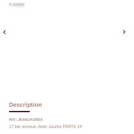
A vendre
Description
Réf : JEANJAURES
17 bis avenue Jean Jaurès PARIS 19