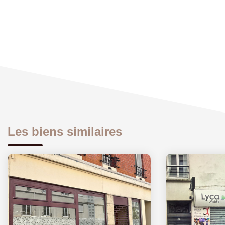
Les biens similaires