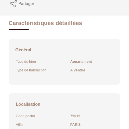
Partager
Caractéristiques détaillées
Général
Type de bien
Appartement
Type de transaction
A vendre
Localisation
Code postal
75019
Ville
PARIS