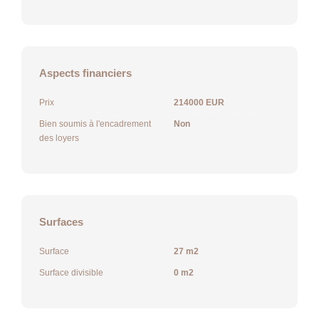
Aspects financiers
Prix
214000 EUR
Bien soumis à l'encadrement
Non
des loyers
Surfaces
Surface
27 m2
Surface divisible
0 m2