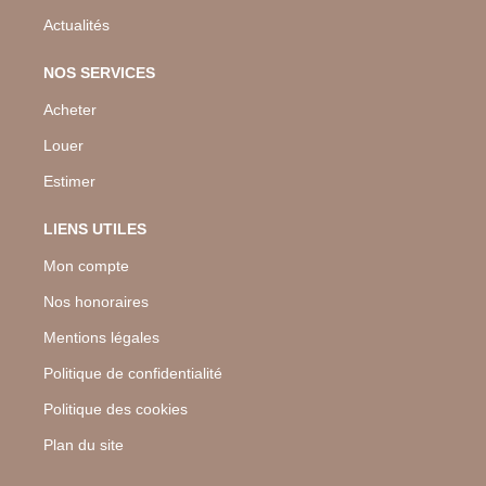
Actualités
NOS SERVICES
Acheter
Louer
Estimer
LIENS UTILES
Mon compte
Nos honoraires
Mentions légales
Politique de confidentialité
Politique des cookies
Plan du site