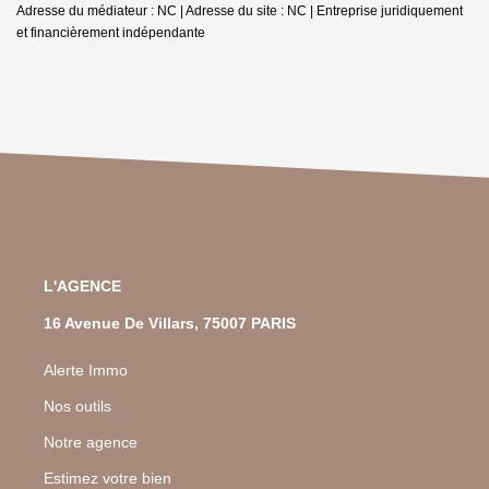
Adresse du médiateur : NC | Adresse du site : NC |
Entreprise juridiquement
et financièrement indépendante
L'AGENCE
16 Avenue De Villars, 75007 PARIS
Alerte Immo
Nos outils
Notre agence
Estimez votre bien