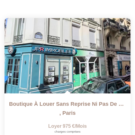
Boutique À Louer Sans Reprise Ni Pas De Porte
,
Paris
Loyer 975 €/mois
charges comprises